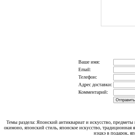
Ваше имя:
Email:
Телефон:
Адрес доставки:
Комментарий:
Темы раздела: Японский антиквариат и искусство, предметы 
окимоно, японский стиль, японское искусство, традиционная 
нэцкэ в подарок, я