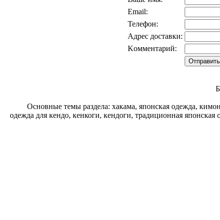
Email:
Телефон:
Адрес доставки:
Kомментарий:
Б
Основные темы раздела: хакама, японская одежда, кимо
одежда для кендо, кенкоги, кендоги, традиционная японская 