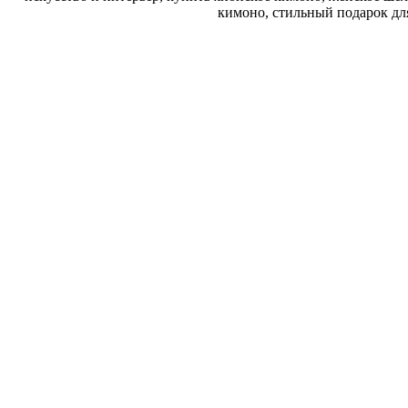
кимоно, стильный подарок дл