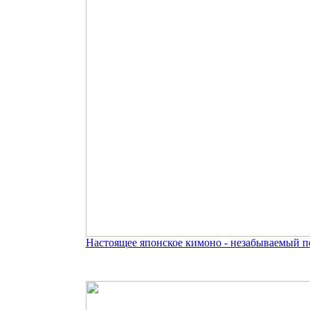
Настоящее японское кимоно - незабываемый п