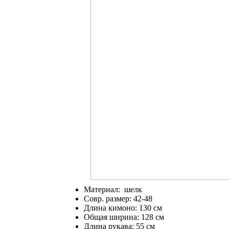
Материал: шелк
Совр. размер: 42-48
Длина кимоно: 130 см
Общая ширина: 128 см
Длина рукава: 55 см