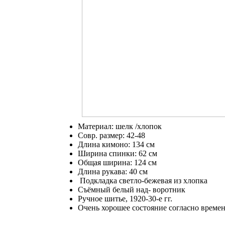
Материал: шелк /хлопок
Совр. размер: 42-48
Длина кимоно: 134 см
Ширина спинки: 62 см
Общая ширина: 124 см
Длина рукава: 40 см
Подкладка светло-бежевая из хлопка
Съёмный белый над- воротник
Ручное шитье, 1920-30-е гг.
Очень хорошее состояние согласно време