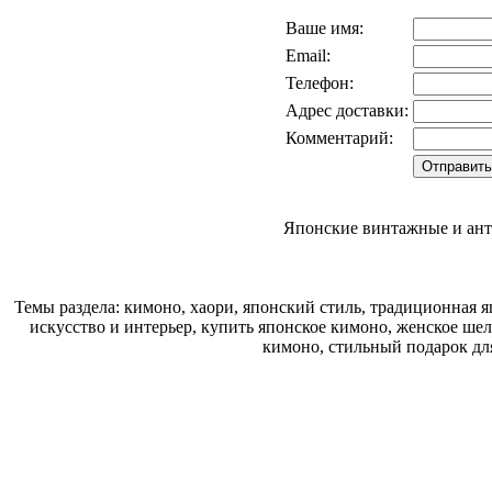
Ваше имя:
Email:
Телефон:
Адрес доставки:
Комментарий:
Японские винтажные и ант
Темы раздела: кимоно, хаори, японский стиль, традиционная 
искусство и интерьер, купить японское кимоно, женское шел
кимоно, стильный подарок дл