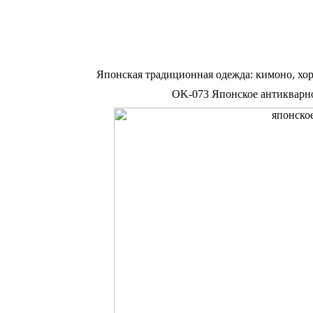
Японская традиционная одежда: кимоно, хо
OK-073 Японское антикварно