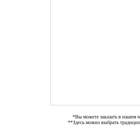
*Вы можете заказать в нашем 
**Здесь можно выбрать традиц