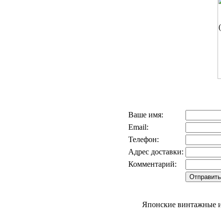
Ваше имя:
Email:
Телефон:
Адрес доставки:
Комментарий:
Японские винтажные и