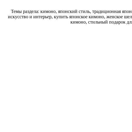
Темы раздела: кимоно, японский стиль, традиционная япон
искусство и интерьер, купить японское кимоно, женское шел
кимоно, стильный подарок дл