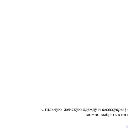
Стильную женскую одежду и
аксессуары (
можно выбрать в ин