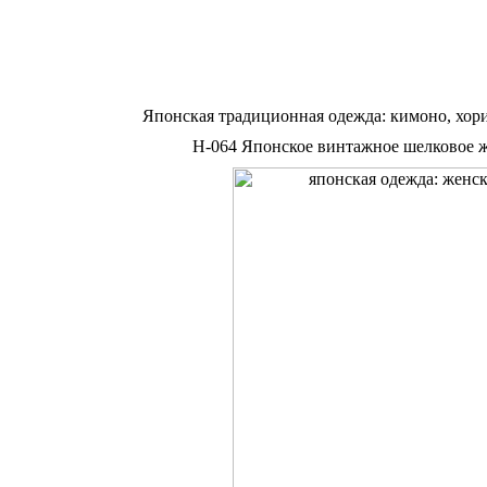
Японская традиционная одежда: кимоно, хор
Н-064 Японское винтажное шелковое же