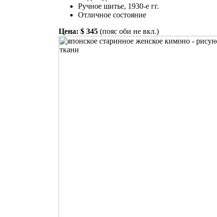
Ручное шитье, 1930-е гг.
Отличное состояние
Цена: $ 345
(пояс оби не вкл.)