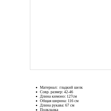
Материал: гладкий шелк
Совр. размер: 42-46
Длина кимоно: 127см
Общая ширина: 116 см
Длина рукава: 67 см
Подкладка