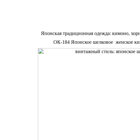
Японская традиционная одежда: кимоно, хор
ОК-184 Японское шелковое женское кимо