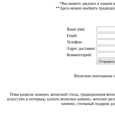
*Вы можете заказать в нашем 
**Здесь можно выбрать традиц
Ваше имя:
Email:
Телефон:
Адрес доставки:
Комментарий:
Японские винтажные и
Темы раздела: кимоно, японский стиль, традиционная япон
искусство и интерьер, купить японское кимоно, женское шел
кимоно, стильный подарок дл