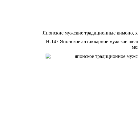
Японские мужские традиционные кимоно, х
Н-147 Японское антикварное мужское шел
мо