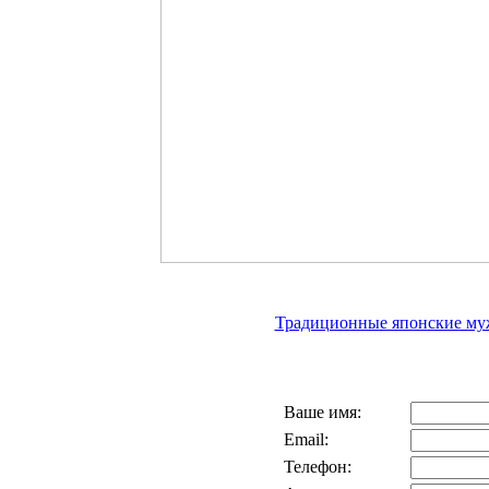
Традиционные японские муж
Ваше имя:
Email:
Телефон: