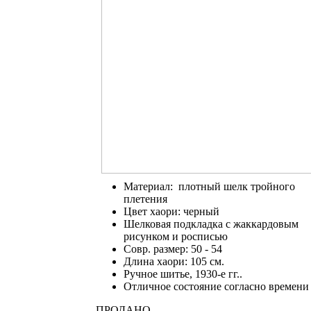
Материал: плотный шелк тройного
плетения
Цвет хаори: черный
Шелковая подкладка с жаккардовым
рисунком и росписью
Совр. размер: 50 - 54
Длина хаори: 105 см.
Ручное шитье, 1930-е гг..
Отличное состояние согласно времени
ПРОДАНО