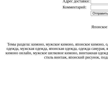
Адрес доставки:
Комментарий:
Японское
Темы раздела: кимоно, мужское кимоно, японское кимоно, од
одежда, мужская одежда, японская одежда, одежда самурая, 
кимоно онлайн, мужское шелковое кимоно, винтажная одежда
стиль винтаж, японский рисунок, под