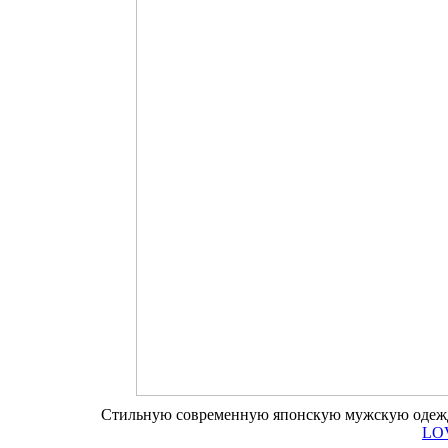
Стильную современную японскую мужскую одежду:
LO