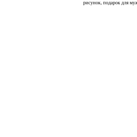
рисунок, подарок для му