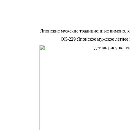
Японские мужские традиционные кимоно, х
ОК-229 Японское мужское летнее к