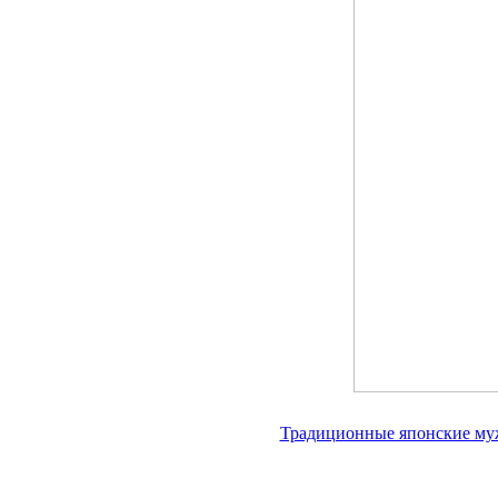
Традиционные японские муж