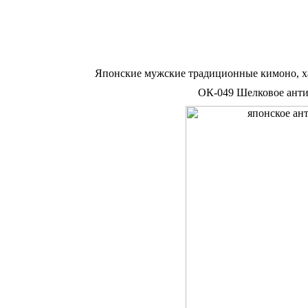
Японские мужские традиционные кимоно, х
ОК-049 Шелковое антик