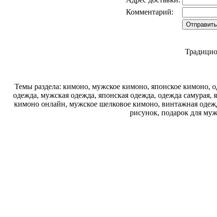
Комментарий:
Традицио
Темы раздела: кимоно, мужское кимоно, японское кимоно, од
одежда, мужская одежда, японская одежда, одежда самурая, 
кимоно онлайн, мужское шелковое кимоно, винтажная одежд
рисунок, подарок для муж