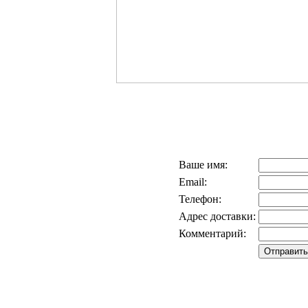
Ваше имя:
Email:
Телефон:
Адрес доставки:
Комментарий: