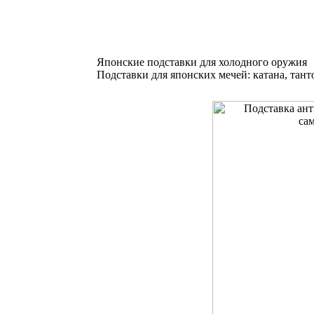
Японские подставки для холодного оружия
Подставки для японских мечей: катана, тант