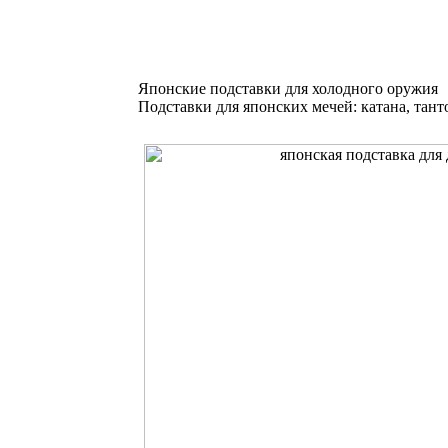
Японские подставки для холодного оружия
Подставки для японских мечей: катана, тант