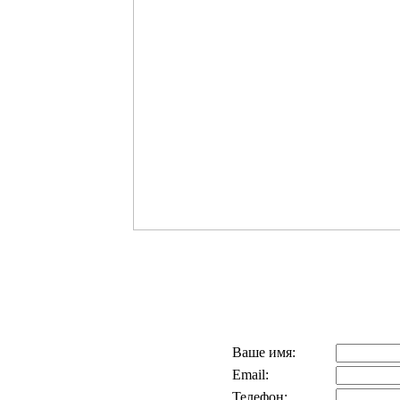
Ваше имя:
Email:
Телефон: