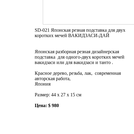
SD-021 Японская резная подставка для двух
коротких мечей ВАКИДЗАСИ-ДАЙ
Японская разборная резная дизайнерская
подставка для одного-двух коротких мечей
вакидзаси или для вакидзаси и танто .
Красное дерево, резьба, лак, современная
авторская работа,
Япония
Размер: 44 x 27 х 15 см
Цена: $ 980