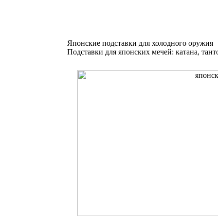
Японские подставки для холодного оружия
Подставки для японских мечей: катана, тант