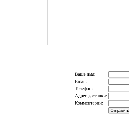
Ваше имя:
Email:
Телефон:
Адрес доставки:
Комментарий: