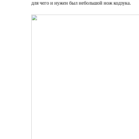
для чего и нужен был небольшой нож кодзука.