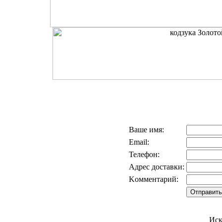
Ваше имя:
Email:
Телефон:
Адрес доставки:
Kомментарий:
Иск