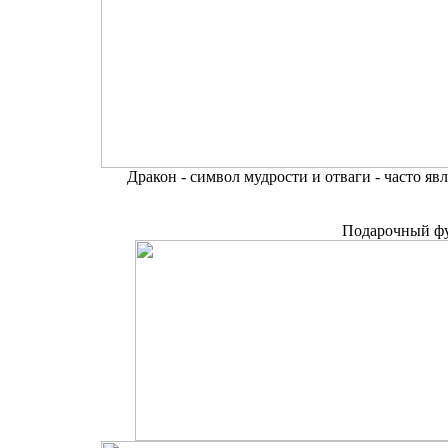
Дракон - символ мудрости и отваги - часто я
Подарочный фут