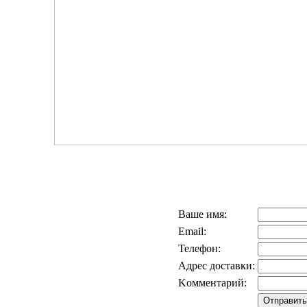
Ваше имя:
Email:
Телефон:
Адрес доставки:
Kомментарий: