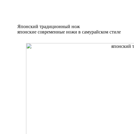
Японский традиционный нож
японские современные ножи в самурайском стиле