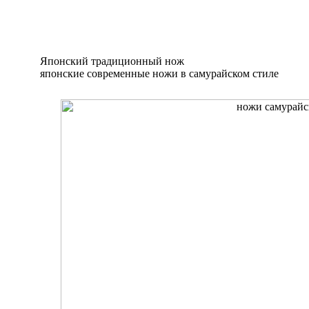
Японский традиционный нож
японские современные ножи в самурайском стиле