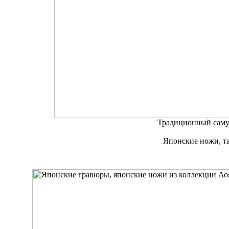
Традиционный сам
Японские ножи, та