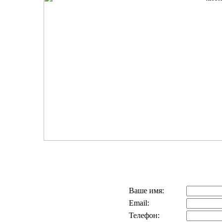
Ваше имя:
Email:
Телефон: