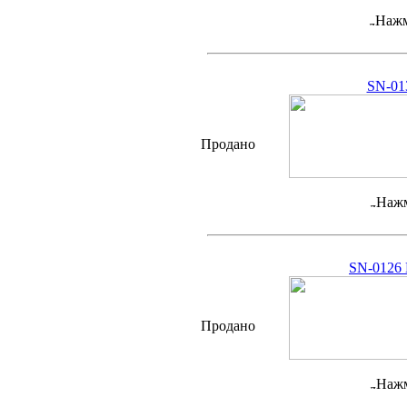
Нажм
SN-01
Продано
Нажм
SN-0126 
Продано
Нажм