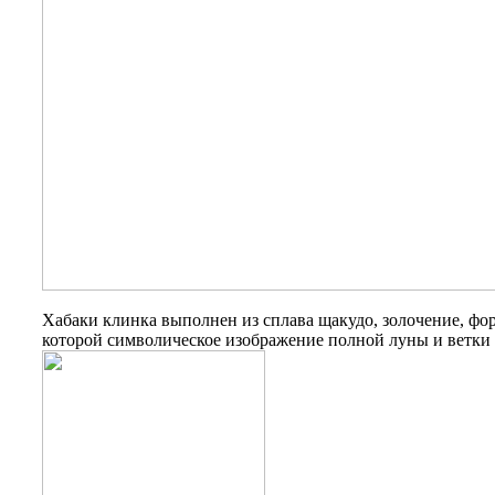
Хабаки клинка выполнен из сплава щакудо, золочение, фор
которой символическое изображение полной луны и ветки 