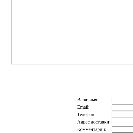
Ваше имя:
Email:
Телефон:
Адрес доставки:
Комментарий: