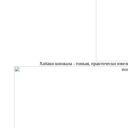
Хабаки кинжала - тонкая, практически ювели