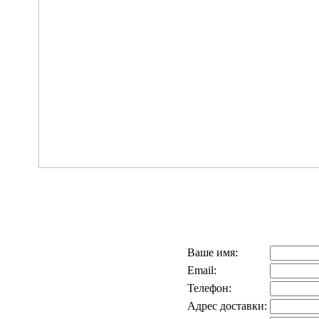
Ваше имя:
Email:
Телефон:
Адрес доставки: