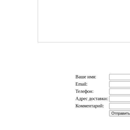
Ваше имя:
Email:
Телефон:
Адрес доставки:
Комментарий: