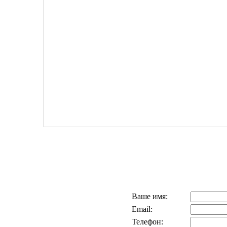
Ваше имя:
Email:
Телефон: