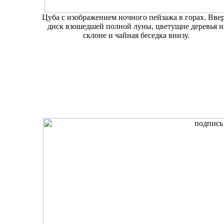
Цуба с изображением ночного пейзажа в горах. Вве
диск взошедшей полной луны, цветущие деревья н
склоне и чайная беседка внизу.