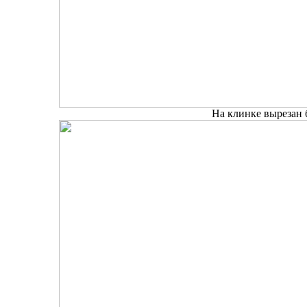
На клинке вырезан 