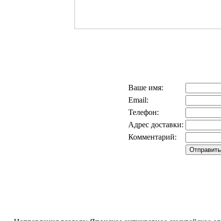
Ваше имя:
Email:
Телефон:
Адрес доставки:
Комментарий: