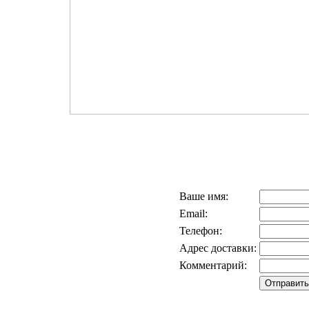
Ваше имя:
Email:
Телефон:
Адрес доставки:
Комментарий: