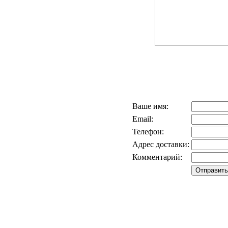
Ваше имя:
Email:
Телефон:
Адрес доставки:
Комментарий: