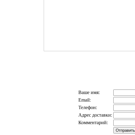
Ваше имя:
Email:
Телефон:
Адрес доставки:
Комментарий: