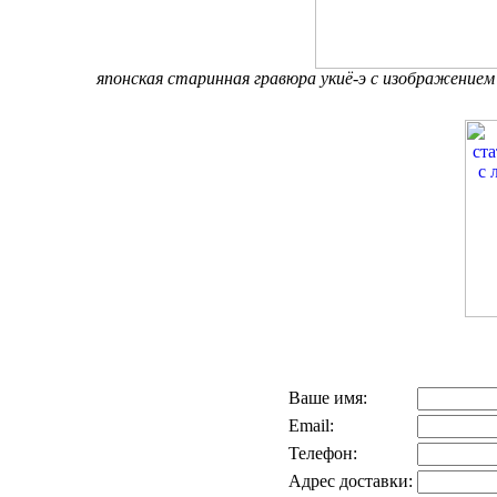
японская старинная гравюра укиё-э с изображением 
Ваше имя:
Email:
Телефон:
Адрес доставки: