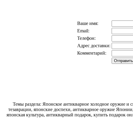
Ваше имя:
Email:
Телефон:
Адрес доставки:
Комментарий:
Темы раздела: Японское антикварное холодное оружие и 
тезаврации, японские доспехи, антикварное оружие Японии,
японская культура, антикварный подарок, купить подарок он