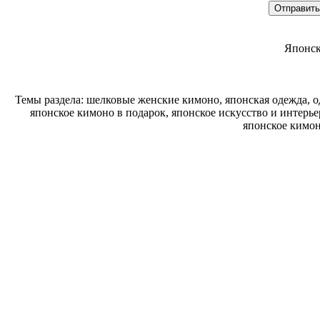
Японск
Темы раздела: шелковые женские кимоно, японская одежда, о
японское кимоно в подарок, японское искусство и интерь
японское кимон