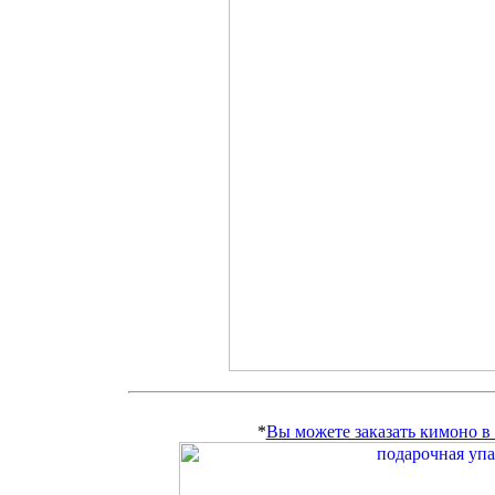
*
Вы можете заказать кимоно 