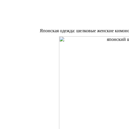
Японская одежда: шелковые женские кимон