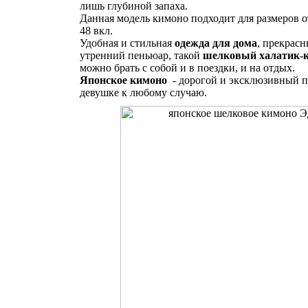
лишь глубиной запаха.
Данная модель кимоно подходит для размеров о
48 вкл.
Удобная и стильная
одежда для дома
, прекрас
утренний пеньюар, такой
шелковый халатик-
можно брать с собой и в поездки, и на отдых.
Японское кимоно
- дорогой и эксклюзивный п
девушке к любому случаю.