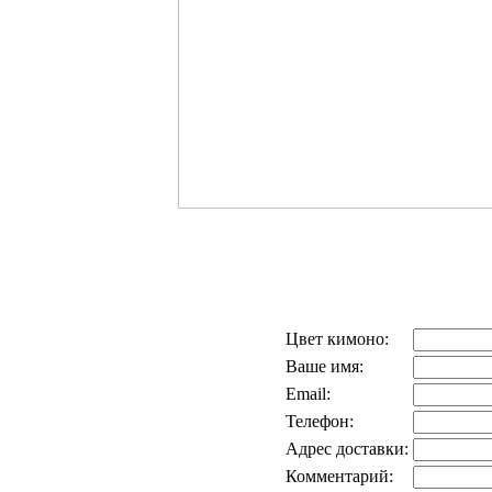
Цвет кимоно:
Ваше имя:
Email:
Телефон:
Адрес доставки:
Комментарий: