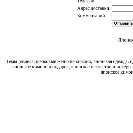
Телефон:
Адрес доставки:
Комментарий:
Японск
Темы раздела: шелковые женские кимоно, японская одежда, о
японское кимоно в подарок, японское искусство и интерь
японское кимон