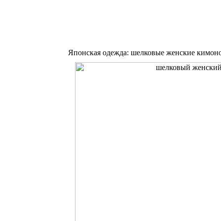
Японская одежда: шелковые женские кимон