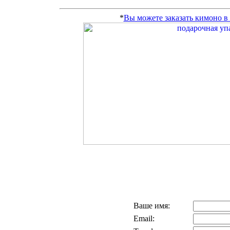
*
Вы можете заказать кимоно 
Ваше имя:
Email: