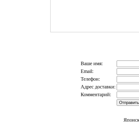
Ваше имя:
Email:
Телефон:
Адрес доставки:
Комментарий:
Японск