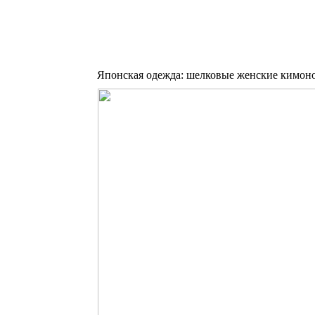
Японская одежда: шелковые женские кимон