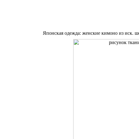
Японская одежда: женские кимоно из иск. ш