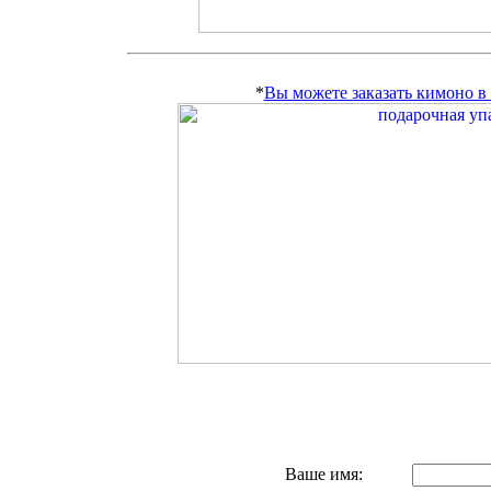
*
Вы можете заказать кимоно 
Ваше имя: