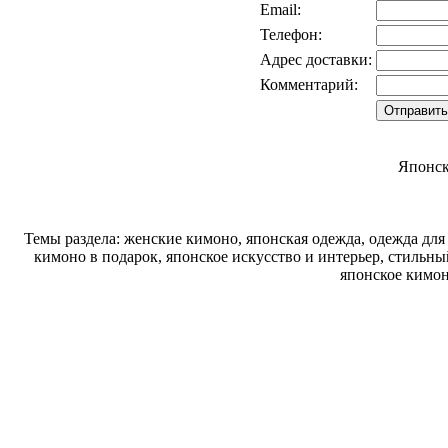
Email:
Телефон:
Адрес доставки:
Комментарий:
Японск
Темы раздела: женские кимоно, японская одежда, одежда для
кимоно в подарок, японское искусство и интерьер, стиль
японское кимон