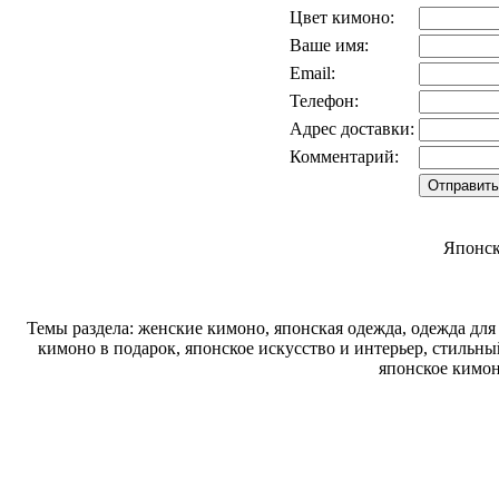
Цвет кимоно:
Ваше имя:
Email:
Телефон:
Адрес доставки:
Комментарий:
Японск
Темы раздела: женские кимоно, японская одежда, одежда для
кимоно в подарок, японское искусство и интерьер, стиль
японское кимон