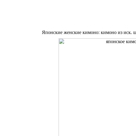
Японские женские кимоно: кимоно из иск. 