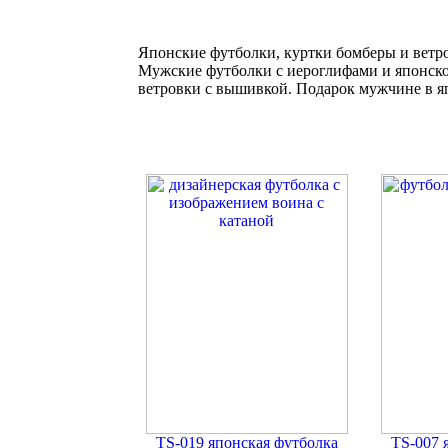
Японские футболки, куртки бомберы и ветр
Мужские футболки с иероглифами и японско
ветровки с вышивкой. Подарок мужчине в я
TS-019 японская футболка
TS-007 