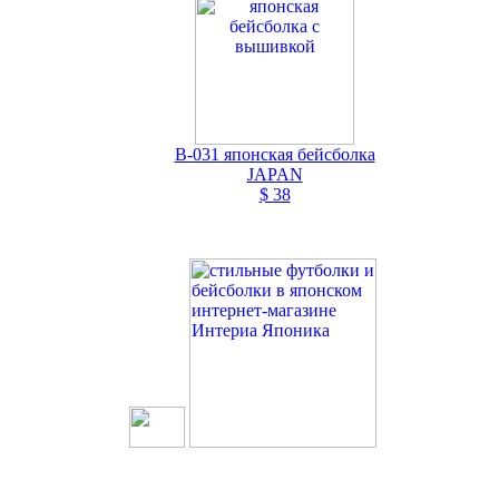
В-031 японская бейсболка
JAPAN
$ 38