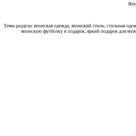
Япо
Темы раздела: японская одежда, японский стиль, стильная од
японскую футболку в подарок, яркий подарок для муж