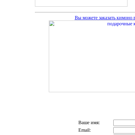
Вы можете заказать кимоно
Ваше имя:
Email: