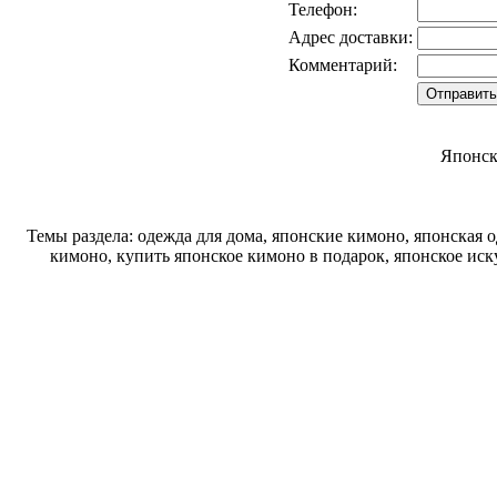
Телефон:
Адрес доставки:
Комментарий:
Японск
Темы раздела: одежда для дома, японские кимоно, японская 
кимоно, купить японское кимоно в подарок, японское ис