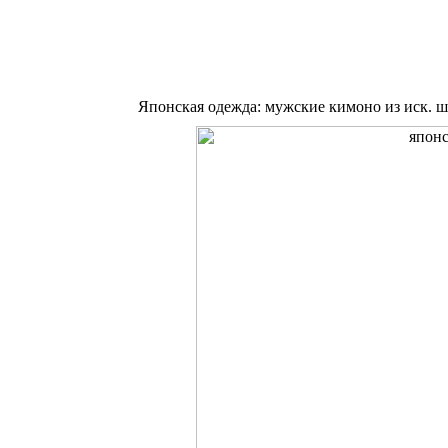
Японская одежда: мужские кимоно из иск. ш