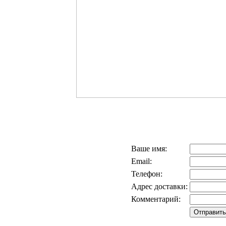
Ваше имя:
Email:
Телефон:
Адрес доставки:
Комментарий: