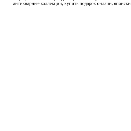
антикварные коллекции, купить подарок онлайн, японски