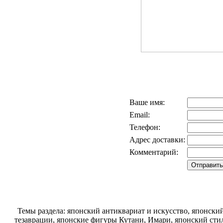
Ваше имя:
Email:
Телефон:
Адрес доставки:
Комментарий:
Темы раздела: японский антиквариат и искусство, японск
тезаврации, японские фигуры Кутани, Имари, японский стил