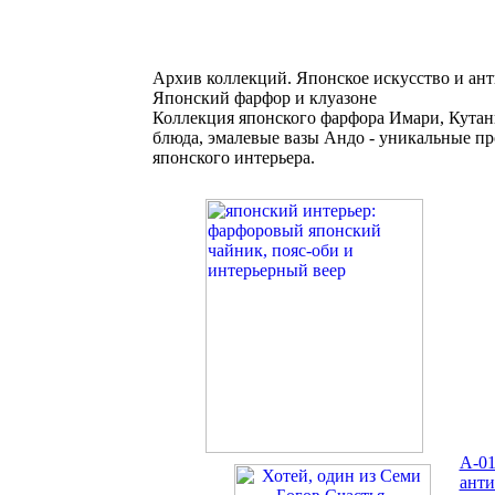
Архив коллекций. Японское искусство и ант
Японский фарфор и клуазоне
Коллекция японского фарфора Имари, Кутан
блюда, эмалевые вазы Андо - уникальные п
японского интерьера.
A-01
анти