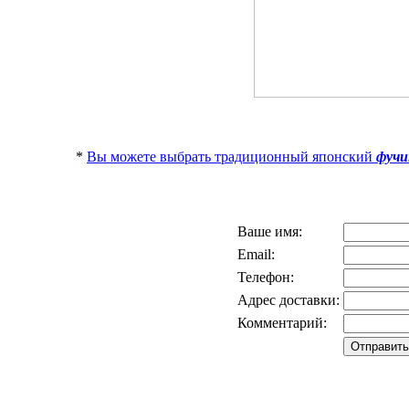
*
Вы можете выбрать традиционный японский
фучи
Ваше имя:
Email:
Телефон:
Адрес доставки:
Комментарий: