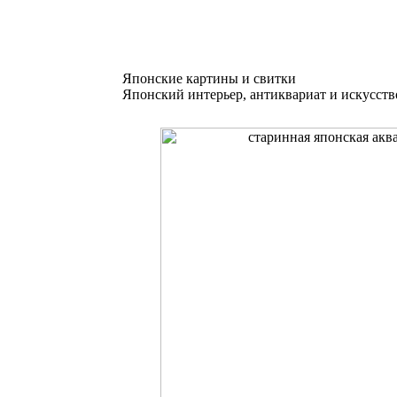
Японские картины и свитки
Японский интерьер, антиквариат и искусств