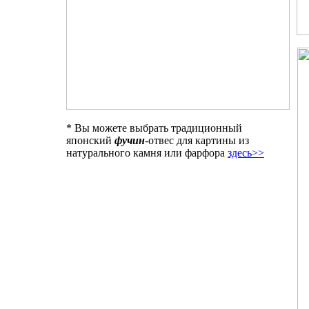
* Вы можете выбрать традиционный
японский
фучин
-отвес для картины из
натурального камня или фарфора
здесь>>