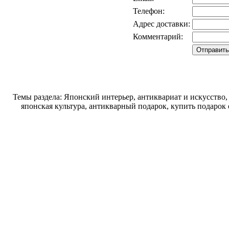
Телефон:
Адрес доставки:
Комментарий:
Темы раздела: Японский интерьер, антиквариат и искусство
японская культура, антикварный подарок, купить подарок