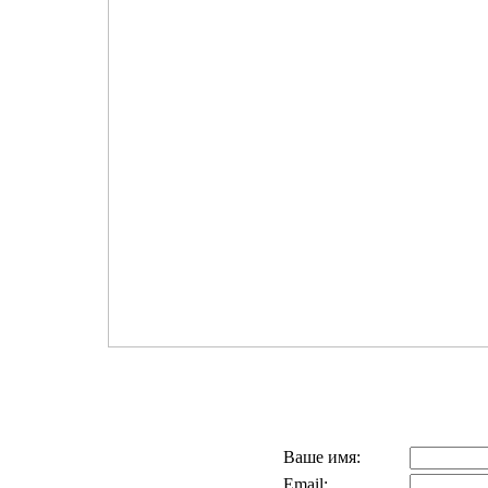
Ваше имя:
Email: