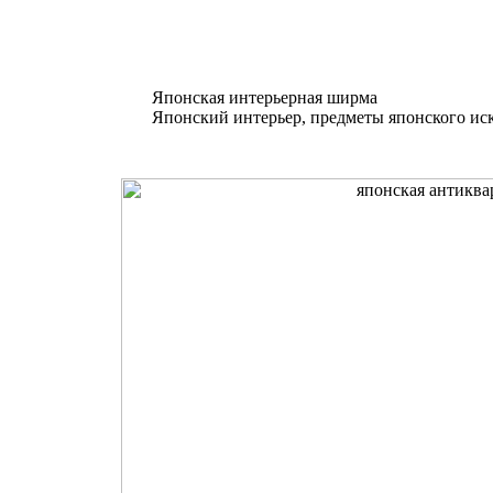
Японская интерьерная ширма
Японский интерьер, предметы японского ис