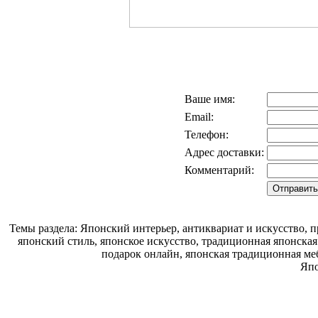
Ваше имя:
Email:
Телефон:
Адрес доставки:
Комментарий:
Темы раздела: Японский интерьер, антиквариат и искусство,
японский стиль, японское искусство, традиционная японска
подарок онлайн, японская традиционная ме
Япо