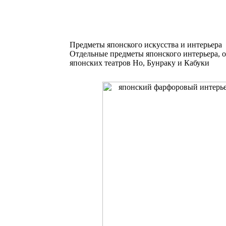
Предметы японского искусства и интерьера
Отдельные предметы японского интерьера, 
японских театров Но, Бунраку и Кабуки