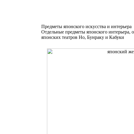
Предметы японского искусства и интерьера
Отдельные предметы японского интерьера, 
японских театров Но, Бунраку и Кабуки