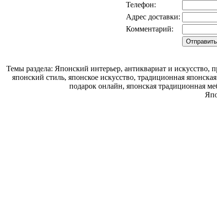
Телефон:
Адрес доставки:
Комментарий:
Темы раздела: Японский интерьер, антиквариат и искусство,
японский стиль, японское искусство, традиционная японска
подарок онлайн, японская традиционная ме
Япо