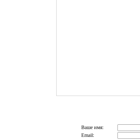
Ваше имя:
Email: