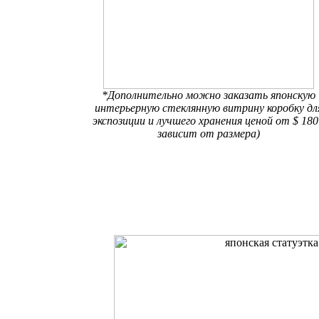
*Дополнительно можно заказать японскую
интерьерную стеклянную витрину коробку дл
экспозиции и лучшего хранения ценой от $ 180
зависит от размера)