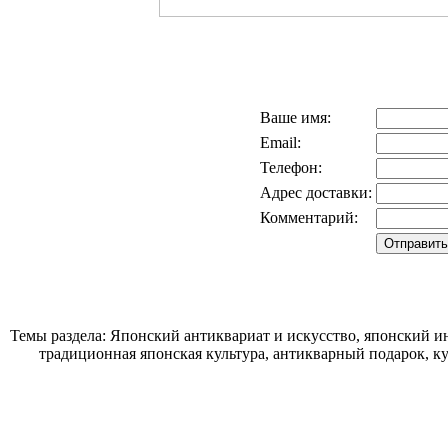
Ваше имя:
Email:
Телефон:
Адрес доставки:
Комментарий:
Темы раздела: Японский антиквариат и искусство, японский ин
традиционная японская культура, антикварный подарок, к