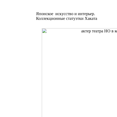
Японское искусство и интерьер.
Коллекционные статуэтки Хаката