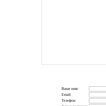
Ваше имя:
Email:
Телефон: