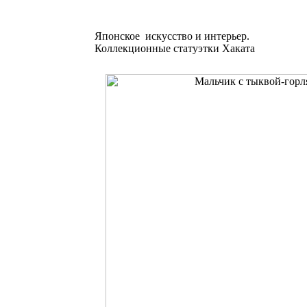
Японское искусство и интерьер.
Коллекционные статуэтки Хаката