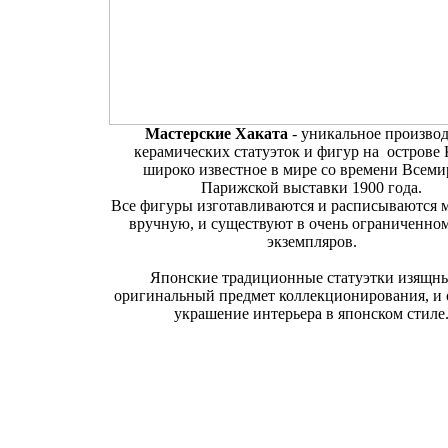
Мастерские Хаката
- уникальное производ
керамических статуэток и фигур на острове
широко известное в мире со времени Всем
Парижской выставки 1900 года.
Все фигуры изготавливаются и расписываются 
вручную, и существуют в очень ограниченно
экземпляров.
Японские традиционные статуэтки изящн
оригинальный предмет коллекционирования, и 
украшение интерьера в японском стиле