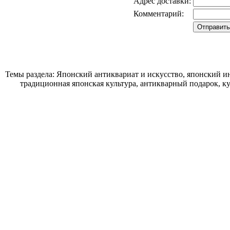
Адрес доставки:
Комментарий:
Темы раздела: Японский антиквариат и искусство, японский ин
традиционная японская культура, антикварный подарок, к