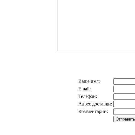
Ваше имя:
Email:
Телефон:
Адрес доставки:
Комментарий: