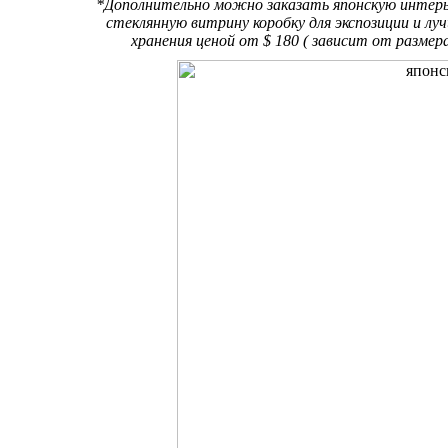
*Дополнительно можно заказать японскую интер
стеклянную витрину коробку для экспозиции и лу
хранения ценой от $ 180 ( зависит от размер