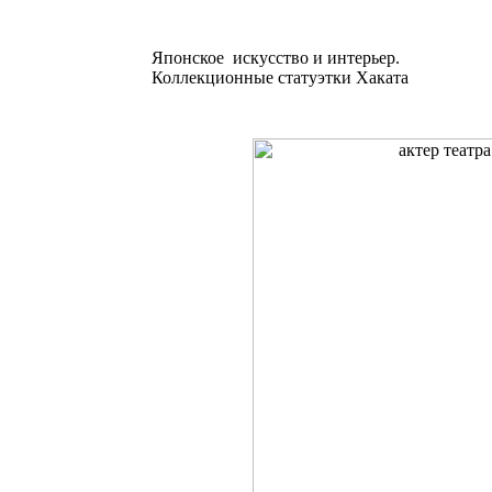
Японское искусство и интерьер.
Коллекционные статуэтки Хаката