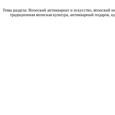
Темы раздела: Японский антиквариат и искусство, японский ин
традиционная японская культура, антикварный подарок, к