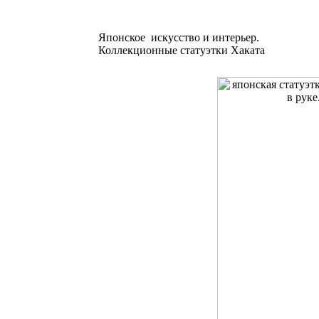
Японское искусство и интерьер.
Коллекционные статуэтки Хаката