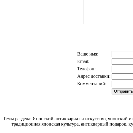
Ваше имя:
Email:
Телефон:
Адрес доставки:
Комментарий:
Темы раздела: Японский антиквариат и искусство, японский ин
традиционная японская культура, антикварный подарок, к