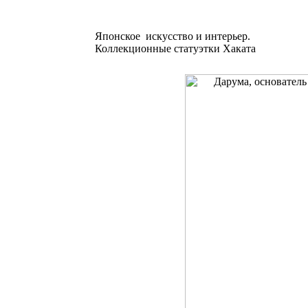
Японское искусство и интерьер.
Коллекционные статуэтки Хаката