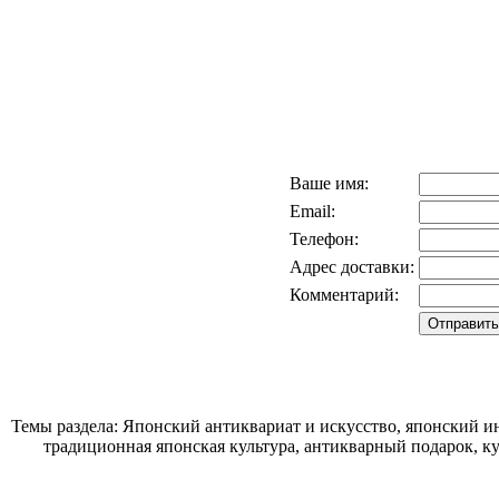
Ваше имя:
Email:
Телефон:
Адрес доставки:
Комментарий:
Темы раздела: Японский антиквариат и искусство, японский ин
традиционная японская культура, антикварный подарок, к