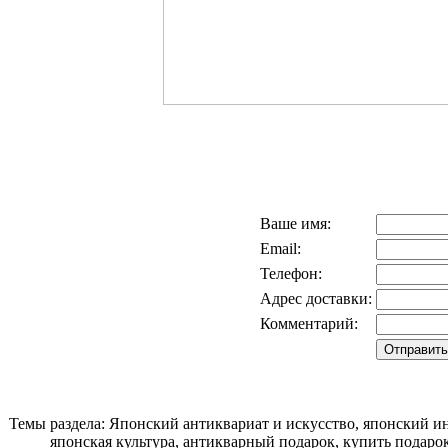
Ваше имя:
Email:
Телефон:
Адрес доставки:
Комментарий:
Темы раздела: Японский антиквариат и искусство, японский ин
японская культура, антикварный подарок, купить подаро