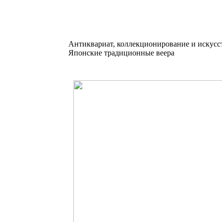
Антиквариат, коллекционирование и искусс
Японские традиционные веера