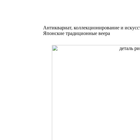
Антиквариат, коллекционирование и искусс
Японские традиционные веера