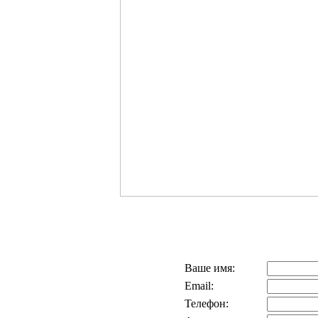
Ваше имя:
Email:
Телефон: