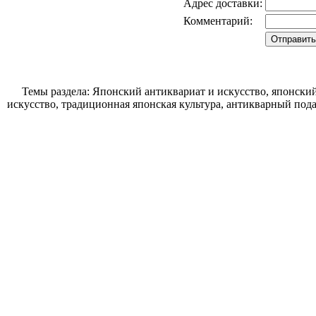
Адрес доставки:
Комментарий:
Темы раздела: Японский антиквариат и искусство, японский
искусство, традиционная японская культура, антикварный пода